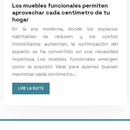
Los muebles funcionales permiten
aprovechar cada centímetro de tu
hogar
En la era moderna, donde los espacios
habitables se reducen y los costos
inmobiliarios aumentan, la optimización del
espacio se ha convertido en una necesidad
imperiosa. Los muebles funcionales emergen
como la solución ideal para quienes buscan
maximizar cada centímetro…
LIRE LA SUITE