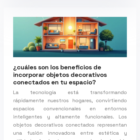
¿cuáles son los beneficios de
incorporar objetos decorativos
conectados en tu espacio?
La tecnología está transformando
rápidamente nuestros hogares, convirtiendo
espacios convencionales en entornos
inteligentes y altamente funcionales. Los
objetos decorativos conectados representan
una fusión innovadora entre estética y