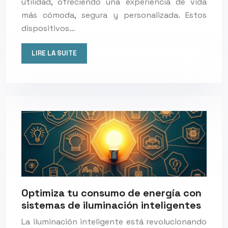
utilidad, ofreciendo una experiencia de vida
más cómoda, segura y personalizada. Estos
dispositivos…
LIRE LA SUITE
Optimiza tu consumo de energía con
sistemas de iluminación inteligentes
La iluminación inteligente está revolucionando