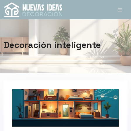
Decoración inteligente