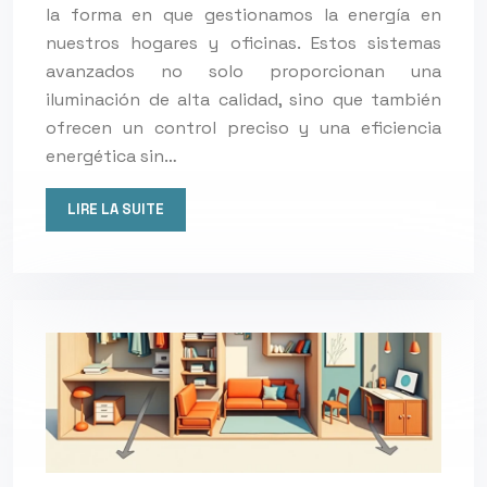
la forma en que gestionamos la energía en
nuestros hogares y oficinas. Estos sistemas
avanzados no solo proporcionan una
iluminación de alta calidad, sino que también
ofrecen un control preciso y una eficiencia
energética sin…
LIRE LA SUITE