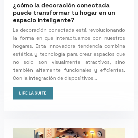
¿cómo la decoración conectada
puede transformar tu hogar en un
espacio inteligente?
La decoración conectada está revolucionando
la forma en que interactuamos con nuestros
hogares. Esta innovadora tendencia combina
estética y tecnología para crear espacios que
no solo son visualmente atractivos, sino
también altamente funcionales y eficientes.
Con la integración de dispositivos…
LIRE LA SUITE