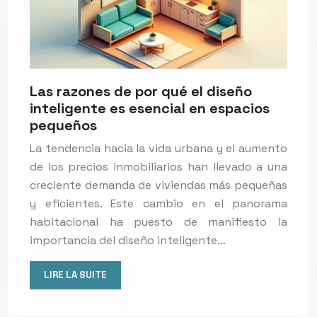
Las razones de por qué el diseño
inteligente es esencial en espacios
pequeños
La tendencia hacia la vida urbana y el aumento
de los precios inmobiliarios han llevado a una
creciente demanda de viviendas más pequeñas
y eficientes. Este cambio en el panorama
habitacional ha puesto de manifiesto la
importancia del diseño inteligente…
LIRE LA SUITE