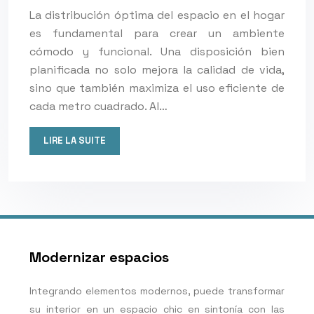
La distribución óptima del espacio en el hogar
es fundamental para crear un ambiente
cómodo y funcional. Una disposición bien
planificada no solo mejora la calidad de vida,
sino que también maximiza el uso eficiente de
cada metro cuadrado. Al…
LIRE LA SUITE
Modernizar espacios
Integrando elementos modernos, puede transformar
su interior en un espacio chic en sintonía con las