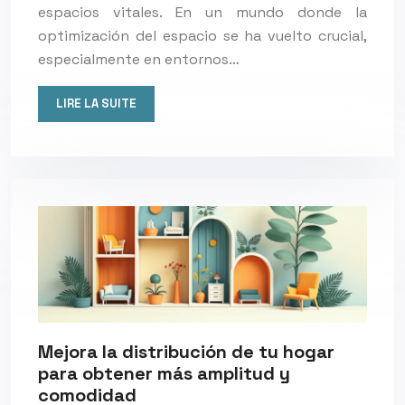
espacios vitales. En un mundo donde la
optimización del espacio se ha vuelto crucial,
especialmente en entornos…
LIRE LA SUITE
Mejora la distribución de tu hogar
para obtener más amplitud y
comodidad