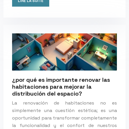
LIRE LA SUITE
¿por qué es importante renovar las
habitaciones para mejorar la
distribución del espacio?
La renovación de habitaciones no es
simplemente una cuestión estética; es una
oportunidad para transformar completamente
la funcionalidad y el confort de nuestros