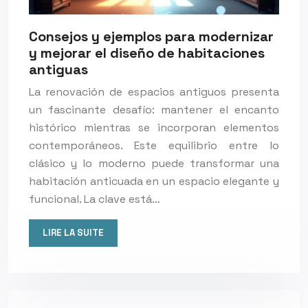
Consejos y ejemplos para modernizar
y mejorar el diseño de habitaciones
antiguas
La renovación de espacios antiguos presenta
un fascinante desafío: mantener el encanto
histórico mientras se incorporan elementos
contemporáneos. Este equilibrio entre lo
clásico y lo moderno puede transformar una
habitación anticuada en un espacio elegante y
funcional. La clave está…
LIRE LA SUITE