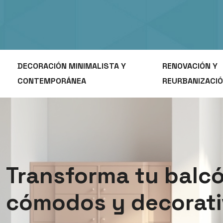
DECORACIÓN MINIMALISTA Y
RENOVACIÓN Y
CONTEMPORÁNEA
REURBANIZACI
Transforma tu balcó
cómodos y decorat