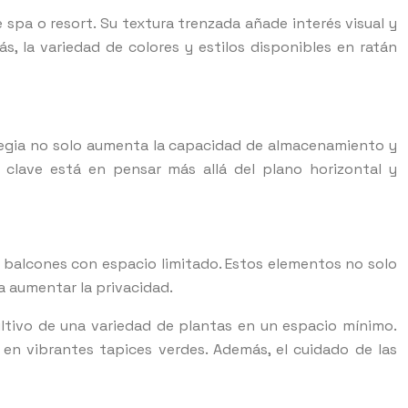
spa o resort. Su textura trenzada añade interés visual y
, la variedad de colores y estilos disponibles en ratán
ategia no solo aumenta la capacidad de almacenamiento y
 clave está en pensar más allá del plano horizontal y
en balcones con espacio limitado. Estos elementos no solo
a aumentar la privacidad.
cultivo de una variedad de plantas en un espacio mínimo.
 en vibrantes tapices verdes. Además, el cuidado de las