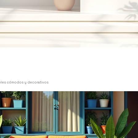
ebles cómodos y decorativos